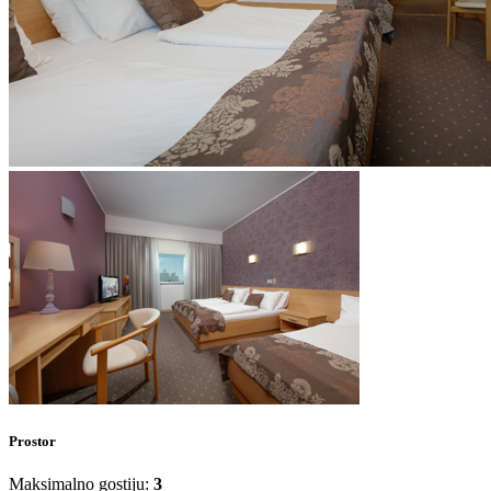
Prostor
Maksimalno gostiju:
3